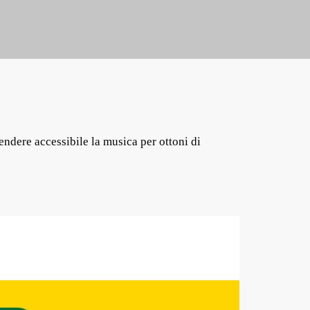
endere accessibile la musica per ottoni di