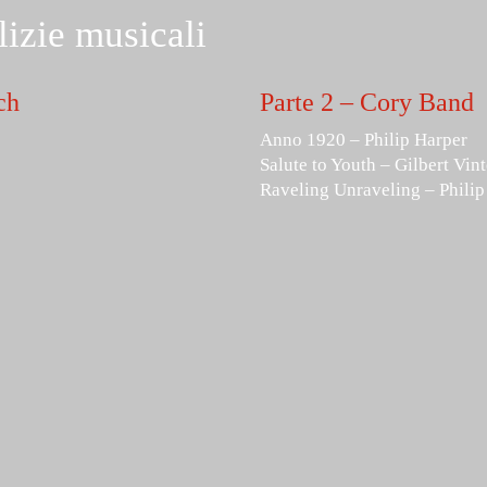
lizie musicali
ch
Parte 2 – Cory Band
Anno 1920 – Philip Harper
Salute to Youth – Gilbert Vint
Raveling Unraveling – Philip