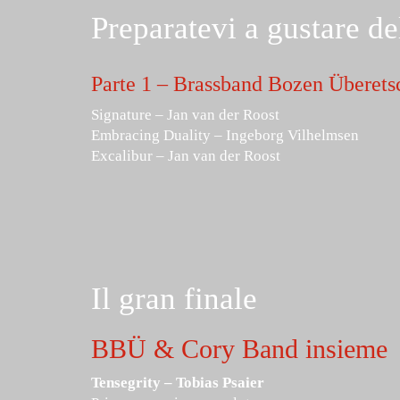
Preparatevi a gustare de
Parte 1 – Brassband Bozen Überets
Signature – Jan van der Roost
Embracing Duality – Ingeborg Vilhelmsen
Excalibur – Jan van der Roost
Il gran finale
BBÜ & Cory Band insieme
Tensegrity – Tobias Psaier